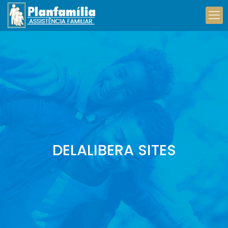
DELALIBERA SITES