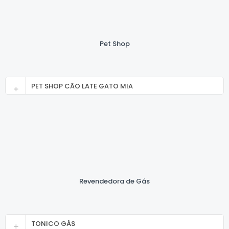
Pet Shop
PET SHOP CÃO LATE GATO MIA
Revendedora de Gás
TONICO GÁS