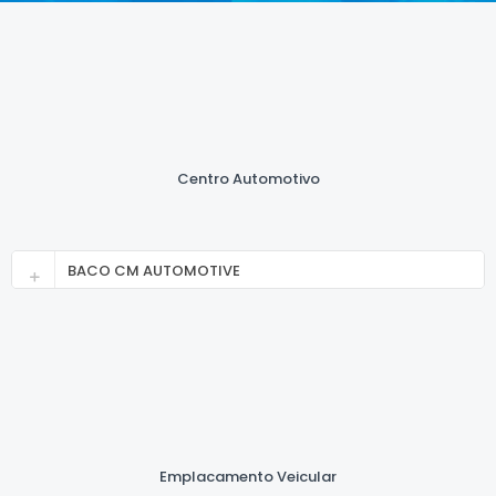
Centro Automotivo
BACO CM AUTOMOTIVE
Emplacamento Veicular