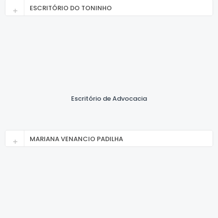
ESCRITÓRIO DO TONINHO
Escritório de Advocacia
MARIANA VENANCIO PADILHA