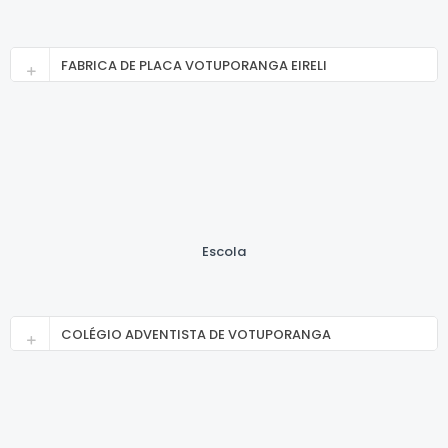
FABRICA DE PLACA VOTUPORANGA EIRELI
Escola
COLÉGIO ADVENTISTA DE VOTUPORANGA