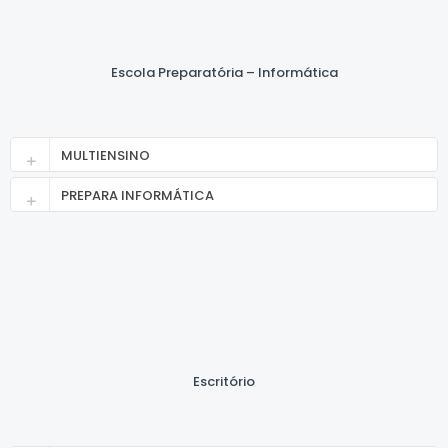
Escola Preparatória – Informática
MULTIENSINO
PREPARA INFORMÁTICA
Escritório