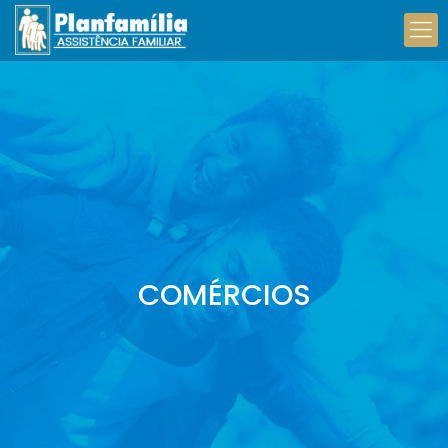
COMÉRCIOS