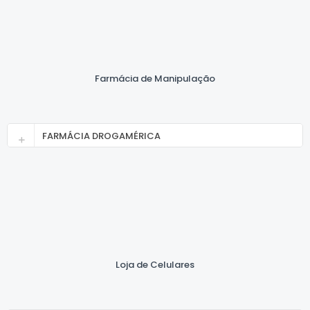
Farmácia de Manipulação
FARMÁCIA DROGAMÉRICA
Loja de Celulares