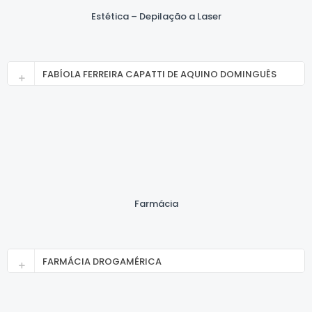
Estética – Depilação a Laser
FABÍOLA FERREIRA CAPATTI DE AQUINO DOMINGUÊS
Farmácia
FARMÁCIA DROGAMÉRICA