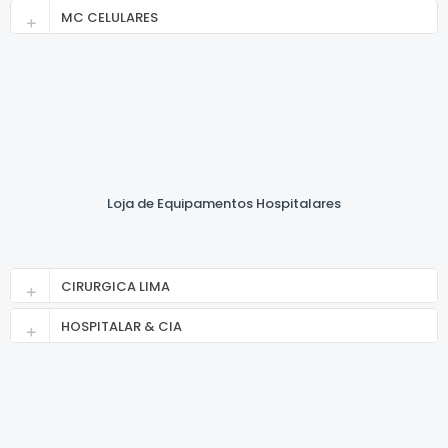
MC CELULARES
Loja de Equipamentos Hospitalares
CIRURGICA LIMA
HOSPITALAR & CIA