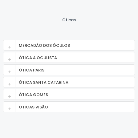
Óticas
MERCADÃO DOS ÓCULOS
ÓTICA A OCULISTA
ÓTICA PARIS
ÓTICA SANTA CATARINA
ÓTICA GOMES
ÓTICAS VISÃO