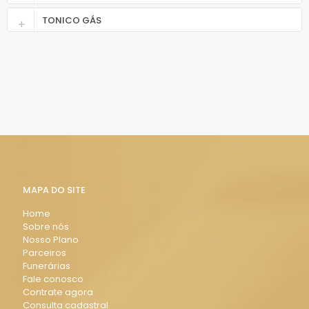
TONICO GÁS
MAPA DO SITE
Home
Sobre nós
Nosso Plano
Parceiros
Funerárias
Fale conosco
Contrate agora
Consulta cadastral