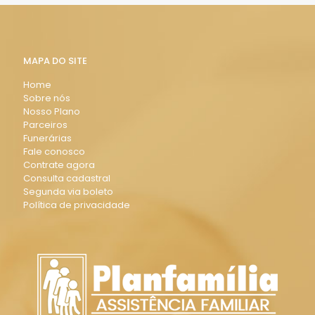
MAPA DO SITE
Home
Sobre nós
Nosso Plano
Parceiros
Funerárias
Fale conosco
Contrate agora
Consulta cadastral
Segunda via boleto
Política de privacidade