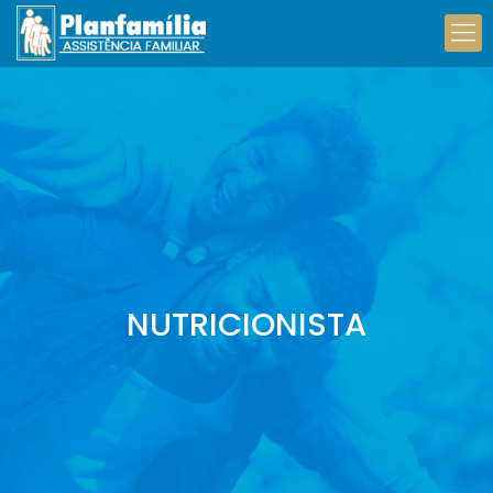
NUTRICIONISTA