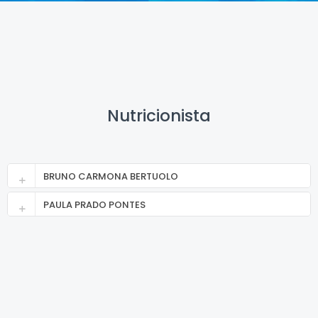
Nutricionista
BRUNO CARMONA BERTUOLO
PAULA PRADO PONTES